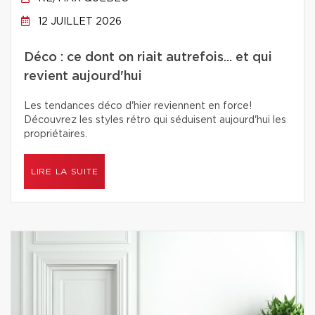
12 JUILLET 2026
Déco : ce dont on riait autrefois... et qui
revient aujourd'hui
Les tendances déco d'hier reviennent en force!
Découvrez les styles rétro qui séduisent aujourd'hui les
propriétaires.
LIRE LA SUITE