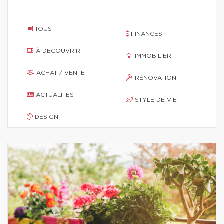
TOUS
FINANCES
À DÉCOUVRIR
IMMOBILIER
ACHAT / VENTE
RÉNOVATION
ACTUALITÉS
STYLE DE VIE
DESIGN