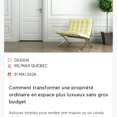
DESIGN
RE/MAX QUÉBEC
31 MAI 2026
Comment transformer une propriété
ordinaire en espace plus luxueux sans gros
budget
Astuces simples pour rendre une maison ou un condo