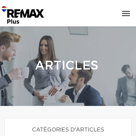
ARTICLES
CATÉGORIES D'ARTICLES