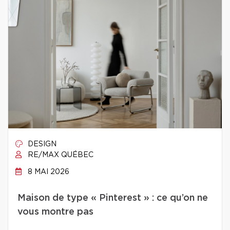
DESIGN
RE/MAX QUÉBEC
8 MAI 2026
Maison de type « Pinterest » : ce qu’on ne
vous montre pas