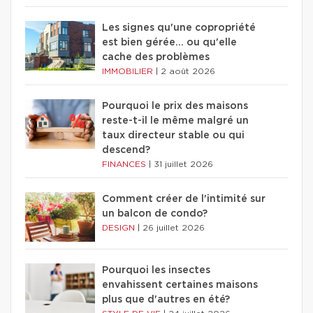
Les signes qu'une copropriété
est bien gérée… ou qu'elle
cache des problèmes
IMMOBILIER
|
2 août 2026
Pourquoi le prix des maisons
reste-t-il le même malgré un
taux directeur stable ou qui
descend?
FINANCES
|
31 juillet 2026
Comment créer de l'intimité sur
un balcon de condo?
DESIGN
|
26 juillet 2026
Pourquoi les insectes
envahissent certaines maisons
plus que d'autres en été?