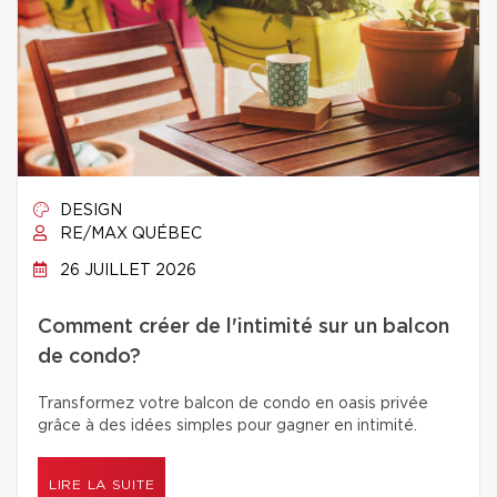
DESIGN
RE/MAX QUÉBEC
26 JUILLET 2026
Comment créer de l'intimité sur un balcon
de condo?
Transformez votre balcon de condo en oasis privée
grâce à des idées simples pour gagner en intimité.
LIRE LA SUITE