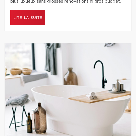
plus luxueux sans grosses rénovations ni gros budget.
LIRE LA SUITE