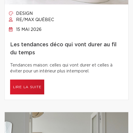
DESIGN
RE/MAX QUÉBEC
15 MAI 2026
Les tendances déco qui vont durer au fil
du temps
Tendances maison: celles qui vont durer et celles à
éviter pour un intérieur plus intemporel.
LIRE LA SUITE