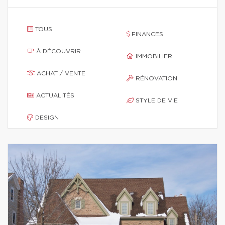
TOUS
FINANCES
À DÉCOUVRIR
IMMOBILIER
ACHAT / VENTE
RÉNOVATION
ACTUALITÉS
STYLE DE VIE
DESIGN