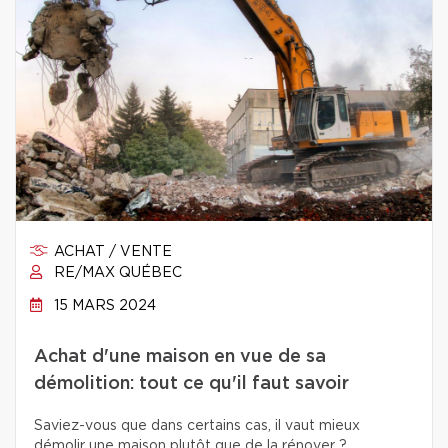
ACHAT / VENTE
RE/MAX QUÉBEC
15 MARS 2024
Achat d'une maison en vue de sa
démolition: tout ce qu'il faut savoir
Saviez-vous que dans certains cas, il vaut mieux
démolir une maison plutôt que de la rénover ?