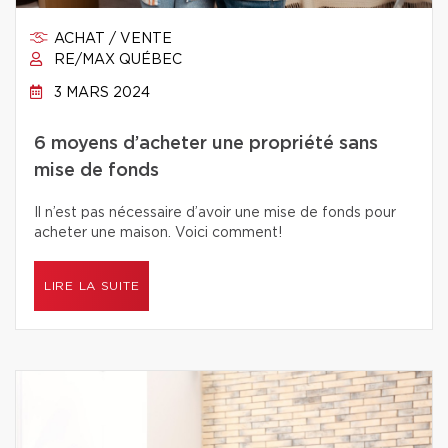
ACHAT / VENTE
RE/MAX QUÉBEC
3 MARS 2024
6 moyens d’acheter une propriété sans
mise de fonds
Il n’est pas nécessaire d’avoir une mise de fonds pour
acheter une maison. Voici comment!
LIRE LA SUITE