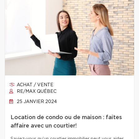
ACHAT / VENTE
RE/MAX QUÉBEC
25 JANVIER 2024
Location de condo ou de maison : faites
affaire avec un courtier!