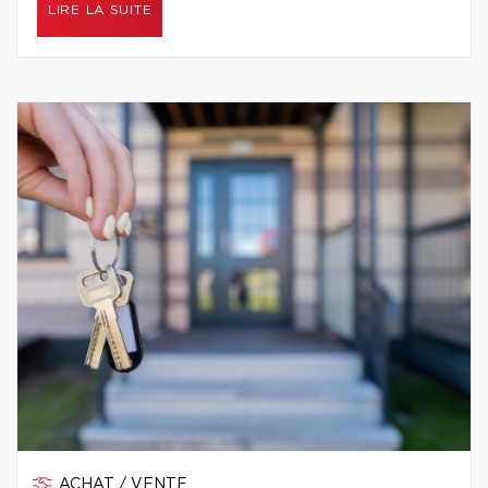
LIRE LA SUITE
ACHAT / VENTE