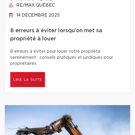
RE/MAX QUÉBEC
14 DÉCEMBRE 2025
8 erreurs à éviter lorsqu’on met sa
propriété à louer
8 erreurs à éviter pour louer votre propriété
sereinement : conseils pratiques et juridiques pour
propriétaires
LIRE LA SUITE