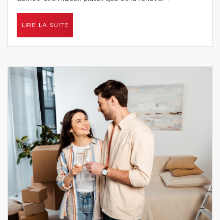
LIRE LA SUITE