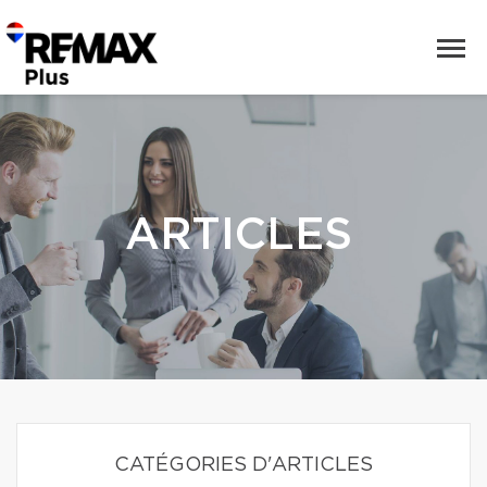
ARTICLES
CATÉGORIES D'ARTICLES