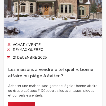
ACHAT / VENTE
RE/MAX QUÉBEC
21 DÉCEMBRE 2025
Les maisons à vendre « tel quel »: bonne
affaire ou piège à éviter ?
Acheter une maison sans garantie légale : bonne affaire
ou risque coûteux ? Découvrez les avantages, pièges
et conseils essentiels.