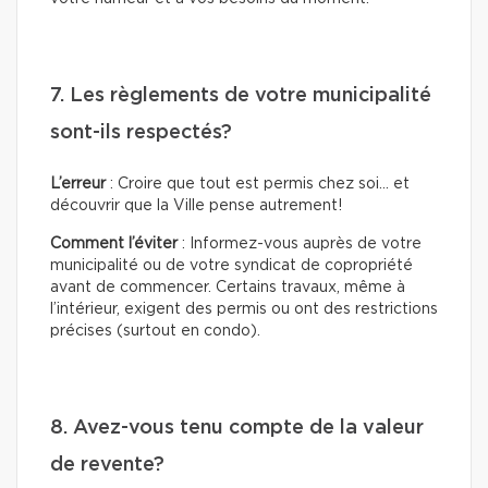
7. Les règlements de votre municipalité
sont-ils respectés?
L’erreur
: Croire que tout est permis chez soi… et
découvrir que la Ville pense autrement!
Comment l’éviter
: Informez-vous auprès de votre
municipalité ou de votre syndicat de copropriété
avant de commencer. Certains travaux, même à
l’intérieur, exigent des permis ou ont des restrictions
précises (surtout en condo).
8. Avez-vous tenu compte de la valeur
de revente?