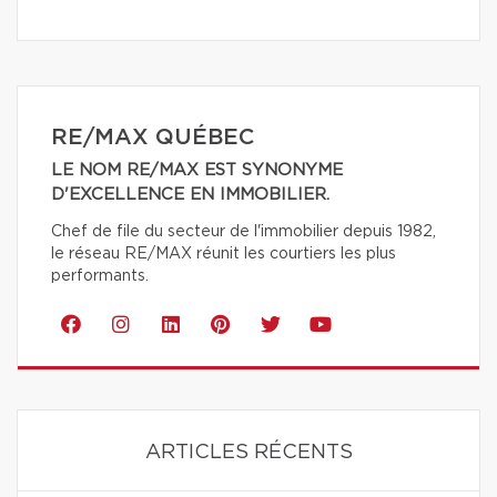
RE/MAX QUÉBEC
LE NOM RE/MAX EST SYNONYME
D'EXCELLENCE EN IMMOBILIER.
Chef de file du secteur de l'immobilier depuis 1982,
le réseau RE/MAX réunit les courtiers les plus
performants.
ARTICLES RÉCENTS