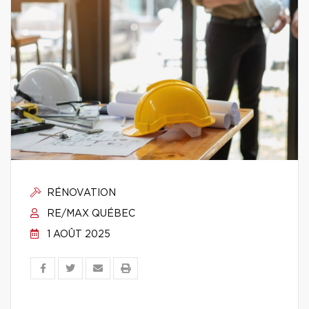
RÉNOVATION
RE/MAX QUÉBEC
1 AOÛT 2025