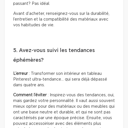
passant? Pas idéal.
Avant d’acheter, renseignez-vous sur la durabilité,
l’entretien et la compatibilité des matériaux avec
vos habitudes de vie.
5. Avez-vous suivi les tendances
éphémères?
L’erreur
: Transformer son intérieur en tableau
Pinterest ultra-tendance… qui sera déjà dépassé
dans quatre ans.
Comment l’éviter
: Inspirez-vous des tendances, oui,
mais gardez votre personnalité. Il vaut aussi souvent
mieux opter pour des matériaux ou des meubles qui
ont une base neutre et durable, et qui ne sont pas
caractérisés par une époque précise. Ensuite, vous
pouvez accessoiriser avec des éléments plus