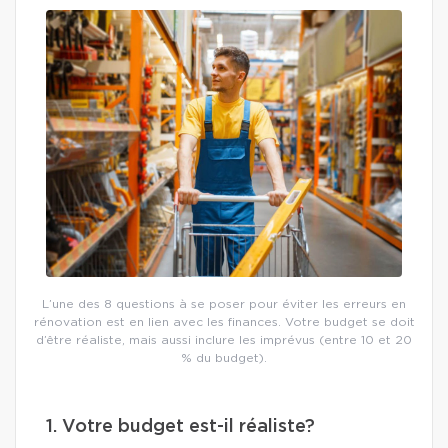
L’une des 8 questions à se poser pour éviter les erreurs en
rénovation est en lien avec les finances. Votre budget se doit
d’être réaliste, mais aussi inclure les imprévus (entre 10 et 20
% du budget).
1. Votre budget est-il réaliste?