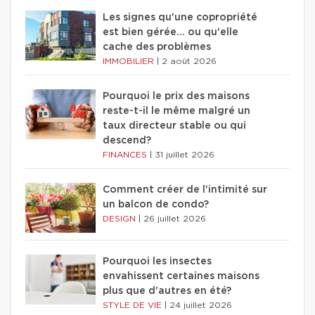
Les signes qu'une copropriété
est bien gérée… ou qu'elle
cache des problèmes
IMMOBILIER
|
2 août 2026
Pourquoi le prix des maisons
reste-t-il le même malgré un
taux directeur stable ou qui
descend?
FINANCES
|
31 juillet 2026
Comment créer de l'intimité sur
un balcon de condo?
DESIGN
|
26 juillet 2026
Pourquoi les insectes
envahissent certaines maisons
plus que d'autres en été?
STYLE DE VIE
|
24 juillet 2026