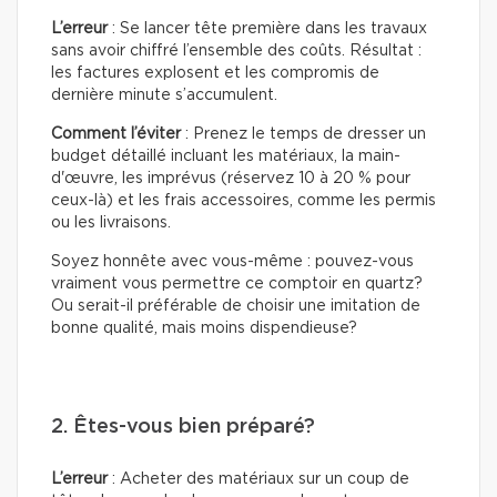
L’erreur
: Se lancer tête première dans les travaux
sans avoir chiffré l’ensemble des coûts. Résultat :
les factures explosent et les compromis de
dernière minute s’accumulent.
Comment l’éviter
: Prenez le temps de dresser un
budget détaillé incluant les matériaux, la main-
d'œuvre, les imprévus (réservez 10 à 20 % pour
ceux-là) et les frais accessoires, comme les permis
ou les livraisons.
Soyez honnête avec vous-même : pouvez-vous
vraiment vous permettre ce comptoir en quartz?
Ou serait-il préférable de choisir une imitation de
bonne qualité, mais moins dispendieuse?
2. Êtes-vous bien préparé?
L’erreur
: Acheter des matériaux sur un coup de