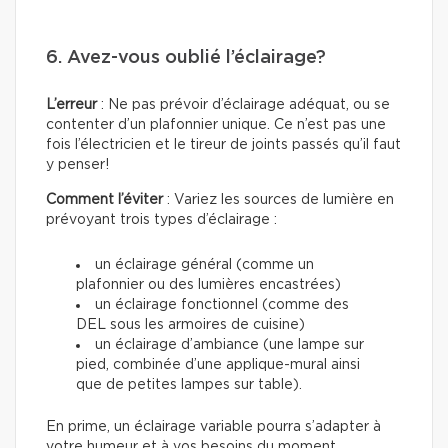
6. Avez-vous oublié l’éclairage?
L’erreur
: Ne pas prévoir d’éclairage adéquat, ou se
contenter d’un plafonnier unique. Ce n’est pas une
fois l’électricien et le tireur de joints passés qu’il faut
y penser!
Comment l’éviter
: Variez les sources de lumière en
prévoyant trois types d’éclairage :
un éclairage général (comme un
plafonnier ou des lumières encastrées)
un éclairage fonctionnel (comme des
DEL sous les armoires de cuisine)
un éclairage d’ambiance (une lampe sur
pied, combinée d’une applique-mural ainsi
que de petites lampes sur table).
En prime, un éclairage variable pourra s’adapter à
votre humeur et à vos besoins du moment.