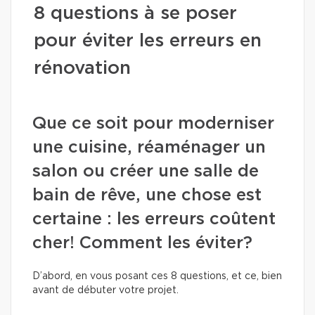
8 questions à se poser
pour éviter les erreurs en
rénovation
Que ce soit pour moderniser
une cuisine, réaménager un
salon ou créer une salle de
bain de rêve, une chose est
certaine : les erreurs coûtent
cher! Comment les éviter?
D’abord, en vous posant ces 8 questions, et ce, bien
avant de débuter votre projet.