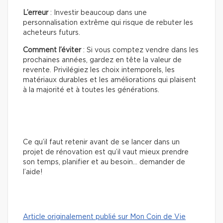
L’erreur
: Investir beaucoup dans une
personnalisation extrême qui risque de rebuter les
acheteurs futurs.
Comment l’éviter
: Si vous comptez vendre dans les
prochaines années, gardez en tête la valeur de
revente. Privilégiez les choix intemporels, les
matériaux durables et les améliorations qui plaisent
à la majorité et à toutes les générations.
Ce qu’il faut retenir avant de se lancer dans un
projet de rénovation est qu’il vaut mieux prendre
son temps, planifier et au besoin… demander de
l’aide!
Article originalement publié sur Mon Coin de Vie