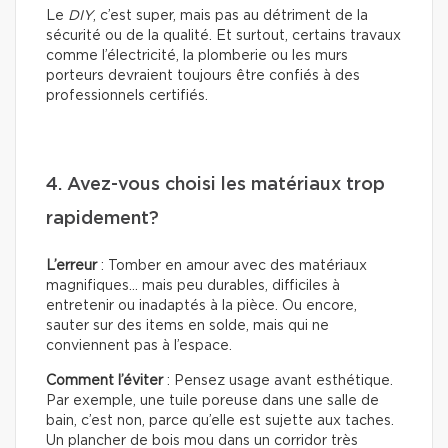
Le
DIY
, c’est super, mais pas au détriment de la
sécurité ou de la qualité. Et surtout, certains travaux
comme l’électricité, la plomberie ou les murs
porteurs devraient toujours être confiés à des
professionnels certifiés.
4. Avez-vous choisi les matériaux trop
rapidement?
L’erreur
: Tomber en amour avec des matériaux
magnifiques… mais peu durables, difficiles à
entretenir ou inadaptés à la pièce. Ou encore,
sauter sur des items en solde, mais qui ne
conviennent pas à l’espace.
Comment l’éviter
: Pensez usage avant esthétique.
Par exemple, une tuile poreuse dans une salle de
bain, c’est non, parce qu’elle est sujette aux taches.
Un plancher de bois mou dans un corridor très