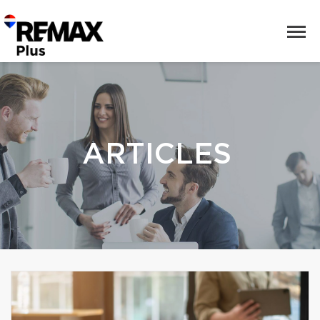
ARTICLES